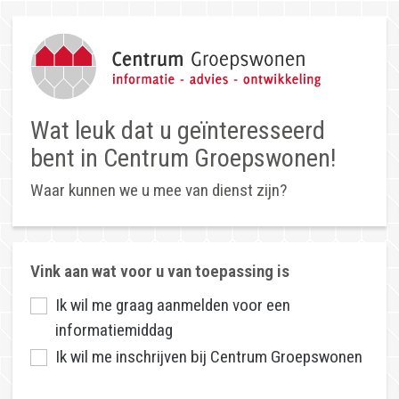
Wat leuk dat u geïnteresseerd
bent in Centrum Groepswonen!
Waar kunnen we u mee van dienst zijn?
Vink aan wat voor u van toepassing is
Ik wil me graag aanmelden voor een
informatiemiddag
Ik wil me inschrijven bij Centrum Groepswonen
Tot slot