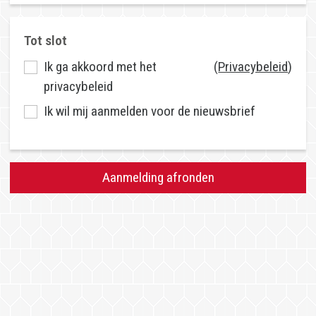
Ik ga akkoord met het
(
Privacybeleid
)
privacybeleid
Ik wil mij aanmelden voor de nieuwsbrief
Aanmelding afronden