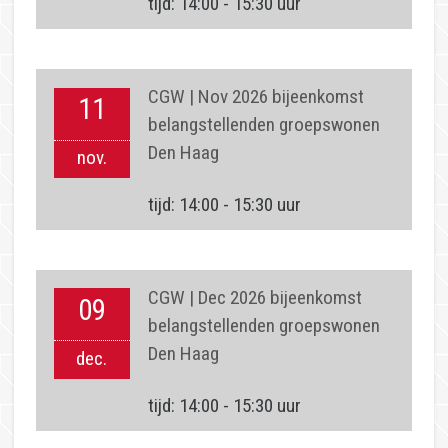
tijd: 14:00 - 15:30 uur
CGW | Dec 2026 bijeenkomst
09
belangstellenden groepswonen
Den Haag
dec.
tijd: 14:00 - 15:30 uur
Adresgegevens
Woonplaats