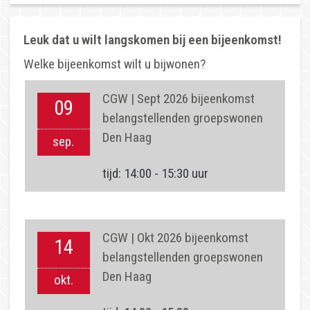
Welke bijeenkomst wilt u bijwonen?
CGW | Sept 2026 bijeenkomst
09
belangstellenden groepswonen
Den Haag
sep.
tijd: 14:00 - 15:30 uur
CGW | Okt 2026 bijeenkomst
14
belangstellenden groepswonen
Den Haag
okt.
tijd: 14:00 - 15:30 uur
CGW | Nov 2026 bijeenkomst
11
belangstellenden groepswonen
Den Haag
nov.