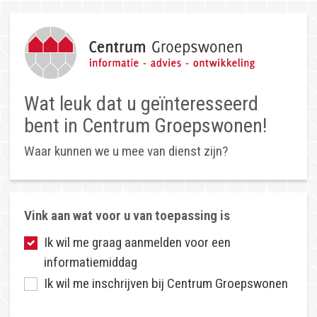
Wat leuk dat u geïnteresseerd
bent in Centrum Groepswonen!
Waar kunnen we u mee van dienst zijn?
Vink aan wat voor u van toepassing is
Ik wil me graag aanmelden voor een
informatiemiddag
Ik wil me inschrijven bij Centrum Groepswonen
Leuk dat u wilt langskomen bij een bijeenkomst!